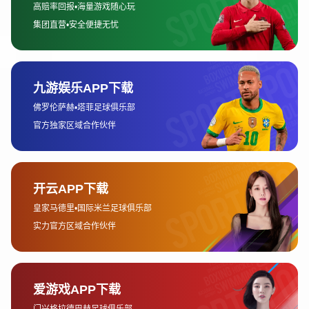
预约
有任何问题都可以联系我们?
加入我们