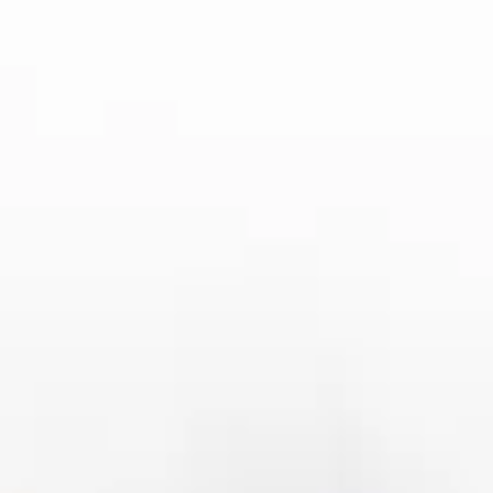
总结：
从本文的分析来看，懂球帝作为一个内容丰富、数据精准的体育平台，虽
然在文字直播和数据统计方面做得较为出色，但在欧洲杯赛事解说方面仍
存在一些不足。目前，懂球帝并没有提供语音解说服务，而主要依靠文字
直播和视频集锦来满足用户需求。在用户反馈和市场需求的推动下，懂球
帝若能在解说功能上进行创新，加入语音解说，尤其是多语种解说功能，
将有助于进一步提升其市场竞争力。
未来，懂球帝若能加大技术投入，提升解说功能，尤其是在移动端的语音
解说服务，将更好地迎合球迷的需求。通过结合大数据分析、人工智能语
音合成等先进技术，懂球帝将有望在赛事解说领域走在行业前沿，成为更
多用户的首选平台。
如何设置世界杯赛事提醒轻松掌握每场比赛时间
上一
与比分更新
篇
2025-08-31
世界杯现场观赛全攻略 从购票到观赛体验的全面
下一
指南