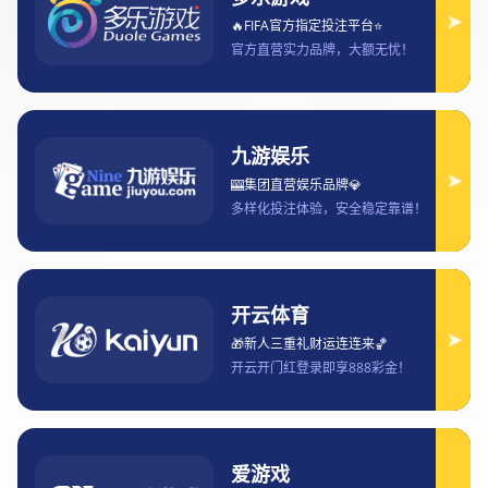
足球赛事的热度持续升高，欧洲杯作为其中的重要组成部分，吸引了大量
球迷的关注。懂球帝作为国内知名的体育信息平台，凭借其丰富的赛事内
容和广泛的用户基础，成为了很多足球爱好者关注的对象。然而，懂球帝
是否提供针对欧洲杯的实时解说服务，是不少用户关心的焦点。本文将从
四个方面进行分析：懂球帝的赛事内容覆盖范围、解说功能的具体表现、
用户反馈和市场需求分析，以及平台技术能力和创新措施，力图全面解答
这个问题。
1、懂球帝赛事内容覆盖范围
懂球帝作为一个综合性的体育平台，其赛事内容覆盖范围十分广泛，涵盖
了足球、篮球、网球等多个体育项目。在足球领域，懂球帝不仅涉及了国
内的中超、足协杯等赛事，还包括了全球顶级赛事如英超、西甲、德甲、
意甲等。欧洲杯作为欧洲足球的最高赛事之一，受到了全球足球迷的热烈
关注，因此，懂球帝在赛事覆盖上自然也不例外。无论是赛事数据、新闻
资讯，还是精彩集锦，懂球帝都能提供较为详尽的内容。
然而，值得注意的是，懂球帝的赛事内容虽然丰富，但是否有提供实时的
赛事解说服务，依旧是一个值得探讨的问题。与其他一些体育平台相比，
懂球帝的解说功能相对较为基础，更多侧重于文字直播、数据统计和视频
集锦等形式。在欧洲杯这种大赛的背景下，用户对即时解说的需求更加迫