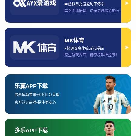
切，是否能够满足这一需求，成为了平台竞争力的关键之一。
在赛事内容方面，懂球帝在欧洲杯期间提供了大量的赛事预告、赛后分析
和球员数据统计等内容。然而，关于实时解说的功能是否存在，许多用户
反馈仍存在疑问，说明在这一领域，懂球帝仍然有待进一步发展。
2、解说功能的具体表现
解说功能对于赛事体验至关重要，尤其是在大赛如欧洲杯中，球迷对于比
赛的观看要求更加专业和多元化。目前，懂球帝的解说功能并不像一些传
统体育直播平台那样提供实时的语音解说，而更多的是通过文字直播、比
赛进程展示、数据跟踪等方式来为用户呈现赛事内容。在比赛进行时，懂
球帝的文字直播更新迅速，能够帮助球迷实时了解比赛动态。
此外，懂球帝也有一定的创新尝试，通过视频集锦和短视频推送来弥补解
说上的不足。这些视频内容通常会在比赛结束后及时更新，让用户能够快
速回顾比赛中的精彩时刻。尽管如此，实时语音解说的缺失仍然是很多用
户表达遗憾的地方。
虽然懂球帝的解说功能较为基础，但平台在数据和文字直播上的精准度却