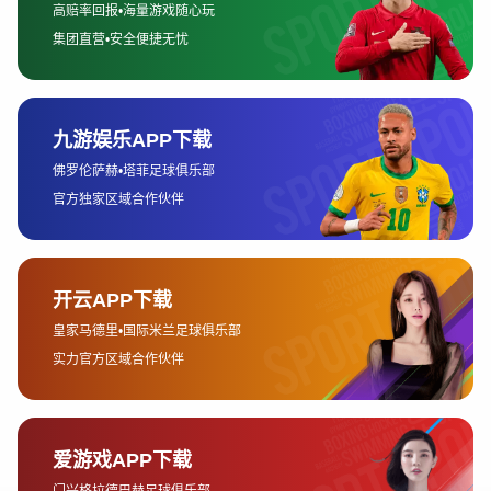
此外，IM体育中国还开发了虚拟现实（VR）和增强现实（AR）技术，进
一步增强了用户的沉浸式体验。通过VR/AR设备，用户可以像身临其境一
样，感受体育竞技的刺激与挑战。这种全新的体验方式，使得用户在平台
上不仅仅是观看赛事，更是参与其中，成为体育娱乐的一部分。
3、市场拓展与品牌建设
IM体育中国在市场拓展和品牌建设方面也有着明确的战略目标。为了实
现快速的市场扩展，IM体育中国通过多元化的营销渠道和策略，不断吸
引新用户并扩大品牌影响力。
首先，IM体育中国通过合作与并购的方式，不断加强在体育产业链中的
布局。例如，平台通过与知名体育赛事的合作，扩大了自己的赛事覆盖
面。此外，通过与顶级体育品牌、运动员和明星的代言合作，提升了平台
的品牌知名度，吸引了更多粉丝和观众。
其次，IM体育中国注重与其他数字娱乐公司和科技企业的跨界合作，推
动体育娱乐与科技的深度融合。通过跨行业的合作，IM体育中国不仅拓
展了自身的用户基础，还增强了平台的综合竞争力。品牌建设方面，IM
体育中国也注重塑造独特的品牌文化和用户社区，形成强大的粉丝效应。