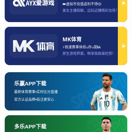
过收集用户的行为数据和偏好信息，IM体育中国能够更加精确地预测和
满足用户需求。这不仅提升了平台的服务质量，还帮助平台进行内容推荐
和精准营销，增强了用户粘性。
此外，人工智能在IM体育中国的应用也非常突出。通过AI技术，IM体育
中国能够在体育赛事分析、运动员表现预测、赛事策略设计等方面实现高
效的智能化服务。这些技术的深度融合，不仅提升了平台的运营效率，也
推动了整个行业的技术升级。
2、智能化平台提升用户体验
在数字化转型的基础上，IM体育中国还注重通过智能化平台的建设来优
化用户体验。平台的智能化不仅体现在技术应用上，更注重用户互动和参
与感的提升。IM体育中国通过创新设计，使得平台具备了更强的互动性
和沉浸感，让用户能够身临其境地参与到体育竞技中。
首先，IM体育中国平台为用户提供了实时竞技数据和赛事分析。通过人
工智能的支持，平台能够实时推送比赛结果、选手数据和赛事动态，让用
户在第一时间掌握赛事进展。这种及时性和精确度极大地提升了用户的参
与感和娱乐性。