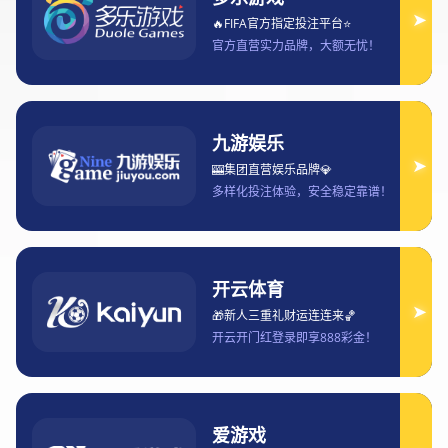
2025-01-21 11:03:45
文章摘要：
IM体育中国作为数字化体育娱乐领域的先锋，通过创新的技术和独特的
市场战略，引领了体育娱乐的新风潮。本文将从四个方面详细阐述IM体
育中国如何打造全新在线竞技体验平台：首先，探讨其在数字化转型方面
的技术优势与创新应用；其次，分析其如何通过智能化平台优化用户体
验，提升竞技娱乐的参与度；接着，论述其在市场拓展和品牌建设方面的
战略布局；最后，分析IM体育中国在未来发展趋势中的潜力和挑战。通
过这四个方面的深度分析，本文旨在为读者呈现IM体育中国在数字化体
育娱乐领域的崭新面貌及其未来发展的广阔前景。
1、技术创新与数字化转型
IM体育中国的数字化转型离不开先进的技术支持和创新应用。随着信息
技术的不断发展，数字化已成为各行各业的趋势，体育娱乐行业亦不例
外。IM体育中国通过引入大数据、人工智能和云计算等先进技术，为用
户提供精准的数据分析和个性化的娱乐体验。
其中，大数据技术的应用是IM体育中国实现数字化转型的核心之一。通