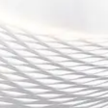
乐天体育🐺【e88.co】™致力于打造专业的乐天体育赛事投注平台，
支持实时赔率更新和赛事分析，为玩家提供安全、便捷的投注服
务！
最新内容