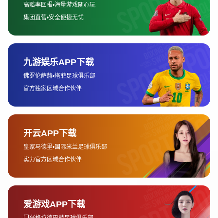
3、新闻转会资讯整合
德甲官网在新闻报道方面强调官方视角与及时发布。无论是赛后战报、赛
前前瞻还是官方声明，官网都能在第一时间向球迷传递权威信息。
转会信息是球迷关注的焦点之一。德甲官网通过转会窗口专题，集中展示
已完成转会、传闻动态以及官方确认消息，避免信息混乱，让球迷清晰了
解人员流动情况。
与此同时，官网还会结合新闻内容对转会背景进行解读，如球员成长轨
迹、战术适配度和俱乐部战略意义，使资讯不仅停留在表面，而是更具深
度与价值。
4、精彩集锦多媒体体验
精彩集锦是德甲官网增强用户体验的重要组成部分。通过官方剪辑的视频
内容，球迷可以快速回顾比赛中的关键进球、精彩扑救和经典瞬间。
乐天热门赛事
多媒体呈现方式让德甲官网不仅是信息平台，更是视觉体验中心。高清图
片、视频集锦和数据可视化相结合，使比赛内容更加生动直观。