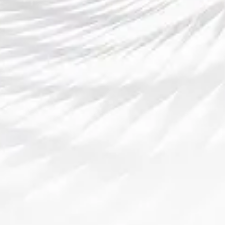
足球赛事
体育中心
企业服务
沟通乐天体育平台
联系方式
合肥市抬葛街437号
+13594780354
https://www.yiyuananhui.com