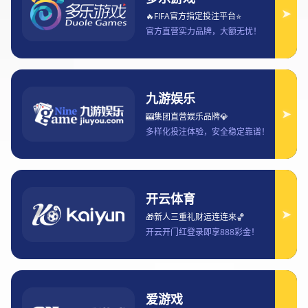
2026-02-05 19:06:39
文章摘要：德甲作为欧洲五大联赛之一，以其激烈的竞争氛围、稳定的青
训体系和高质量比赛内容吸引着全球无数球迷。而“德甲官网入口权威指
南实时赛程球队数据一站直达新闻转会积分榜精彩集锦”正是连接球迷与
德甲世界的核心枢纽。本文将围绕这一中心，对德甲官网所承载的权威
性、全面性和即时性进行系统阐述。通过官网入口，球迷不仅能够第一时
间掌握实时赛程、积分榜和球队数据，还能深入了解新闻动态、转会信息
以及精彩集锦内容。文章将从官网入口的权威指南价值、实时赛程与数据
体系、新闻转会与资讯整合、精彩集锦与多媒体体验四个方面展开详细分
析，全面展示德甲官网如何实现“一站直达”的观赛与资讯体验，帮助球迷
高效、准确、沉浸式地了解德甲联赛的每一个精彩瞬间。
1、官网入口权威指南
德甲官网入口首先体现的是其无可替代的权威性。作为德甲联盟官方发布
平台，官网所呈现的所有信息均来源于联赛管理机构与俱乐部本身，确保
内容真实、准确、统一，避免了第三方平台信息不完整或失真的问题。
对于新球迷而言，德甲官网入口更像是一部系统化的权威指南。通过清晰
的栏目划分和直观的页面设计，用户可以迅速了解德甲联赛结构、参赛球