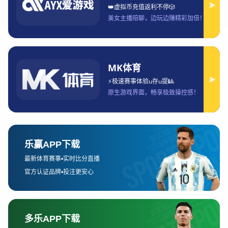
队历史、赛制规则以及相关背景知识，降低理解门槛。
对于资深球迷和专业研究者来说，官网入口提供的是标准化、可追溯的数
据源。无论是历史战绩、官方公告还是纪律处罚信息，都具备权威参考价
值，成为分析德甲的重要依据。
2、实时赛程球队数据
实时赛程是德甲官网最受关注的核心功能之一。官网会根据比赛进程动态
更新赛程信息，包括比赛时间、对阵双方、比赛场地以及即时比分，让球
迷随时掌握联赛节奏。
在球队数据方面，德甲官网建立了系统而全面的数据体系。每支球队都拥
有独立页面，涵盖阵容名单、球员位置、出场次数、进球助攻等多维度数
据，帮助球迷深入理解球队实力。
此外，官网还提供球员个人数据与技术统计，如跑动距离、传球成功率、
射门效率等。这些数据不仅提升观赛的专业性，也为战术分析和球员评价
提供了可靠支撑。