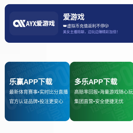
在现代数据体系中，预期进球值（xG）
分，如3-0或4-1的局面，这也解释了欧
此外，主客场因素仍然对比分预测有显
2-1或2-2等较为激烈的结果。
欧冠经典对决回顾集锦
欧冠历史上不乏令人铭记的经典对决，
时间内完成多次破门，形成视觉与战术
巴塞罗那与巴黎圣日耳曼的逆转大战，
员心理韧性与比赛阅读能力的重要性。
利物浦与AC米兰的欧冠决赛更是经典中
程，每一分钟都可能改变历史。
欧冠焦点战果深度剖析