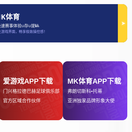
在面对防守较弱对手时，更容易出现大比
提高比赛开放程度，使得比分更容易偏向
变化。这类比赛往往节奏极快，双方在短
仅体现了球队战术调整能力，也展示了球
定结构，而是充满不确定性的动态演化过