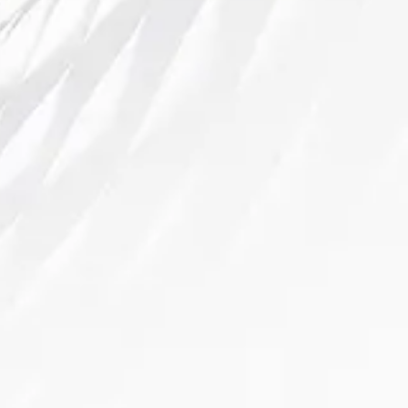
联系方式
合肥市抬葛街437号
+13594780354
https://www.yiyuananhui.com