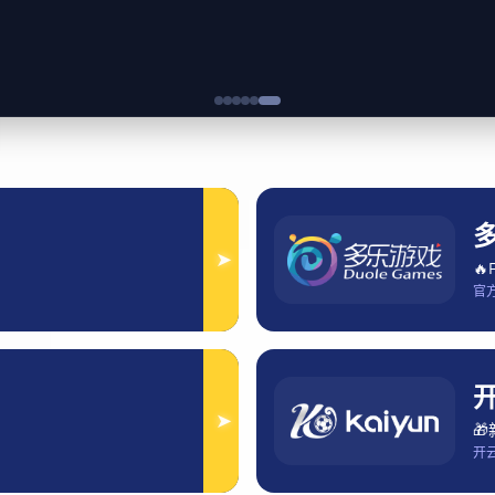
势。无论是预测角度的理性分析，还是历史对决的感性回味，都共同构成
解以及进球盛宴盘点四个维度展开深入解析，为读者呈现一幅完整的欧冠
预测解析
足球直觉结合的核心领域。通过球队近期状态、进攻效率、防守稳定性以
1-1以及3-2比分，往往对应攻防均衡或节奏快速的比赛结构。