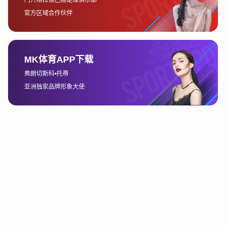
注方式，如比分预测、角球数、红黄牌数等。这些丰富的投注方式可以让
用户在观看比赛的过程中更加投入，也增加了体育博彩的趣味性。
4、如何进行投注及使用相关功能
当您选定了感兴趣的赛事后，下一步就是进行投注。Bet365中国版APP
提供了多种投注方式，包括单注投注、串关投注等。在选择投注类型时，
用户可以根据自己的需求和偏好进行选择。在单注投注中，用户只需选择
一个赛事结果进行投注，而在串关投注中，用户可以选择多个赛事进行联
合投注，提高了投注的灵活性和趣味性。
在进行投注时，用户可以查看当前的赔率信息。赔率是指投注选项的回报
率，Bet365会根据市场动态调整赔率。一般来说，赔率越高，投注的风
险也越大，但潜在的回报也越高。用户可以根据自己的风险承受能力来选
择合适的投注金额和投注选项。对于新手用户来说，可以从小额投注开
始，逐渐积累经验。
另外，Bet365还提供了一些附加功能，帮助用户更好地管理自己的投注
和账户。比如，用户可以设置投注提醒，在感兴趣的赛事开始前收到通
知；也可以查看自己的投注历史记录，分析过去的投注情况。此外，
Bet365还支持多种支付方式，用户可以通过银行卡、电子钱包等方式进