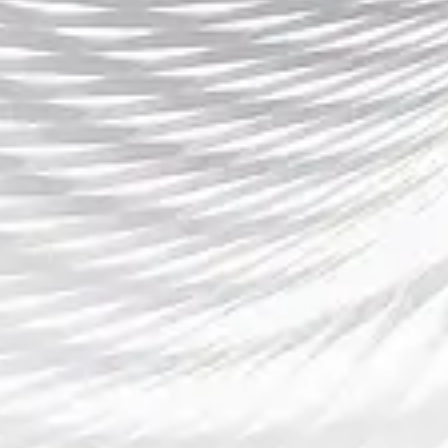
支持实时赔率更新和赛事分析，为玩家提供安全、便捷的投注服
务！
最新内容
黑马崛起之路揭秘创新力量如何突破重围成就行业新传奇未来篇章
2026-07-24
足球彩虹过人实战技巧解析掌握突破防守的关键动作与训练方法提
升技能
2026-07-22
世界杯点球大战规则解析从罚球顺序到胜负判定全面揭秘关键细节
与变化
2026-07-16
导航