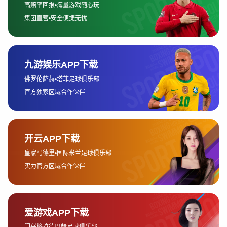
账户就可以正式启用。此时，用户可以在平台上浏览赛事，参与投注等。
此外，注册时还可以设置账户的语言、货币和其他个性化选项。例如，选
择简体中文作为界面语言，选择人民币作为交易货币，这样可以为后续操
作带来更方便的使用体验。在设置账户时，用户也可以开启一些安全设
置，如双重身份验证，以提升账户的安全性。
3、如何浏览和选择赛事
注册并登录到Bet365中国版APP后，用户可以开始浏览各类体育赛事。
在主界面上，用户可以看到丰富的赛事分类，包括足球、篮球、网球、电
子竞技等多个项目。每个赛事项目下都会显示当天或即将举行的比赛，用
户可以根据自己的兴趣选择相应的赛事进行查看。
在选择具体的赛事时，Bet365会提供详细的赛事信息，包括比赛的时
间、参赛队伍或选手、历史战绩、赔率以及其他重要的比赛数据。这些信
息可以帮助用户做出更明智的投注决策。例如，足球比赛中，用户可以查
看两支球队的近期表现、伤病情况、比赛场地等因素，这些都能对比赛结
果产生重要影响。
此外，Bet365 APP还提供了赛前和赛中的多种投注选项。在浏览赛事
时，用户不仅可以看到传统的胜负平投注选项，还可以选择更多样化的投