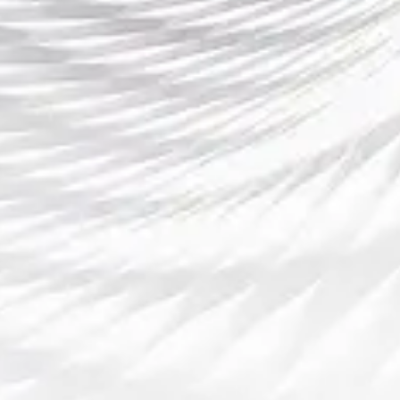
导航
解读乐天体育
足球赛事
体育中心
企业服务
沟通乐天体育平台
联系方式
合肥市抬葛街437号