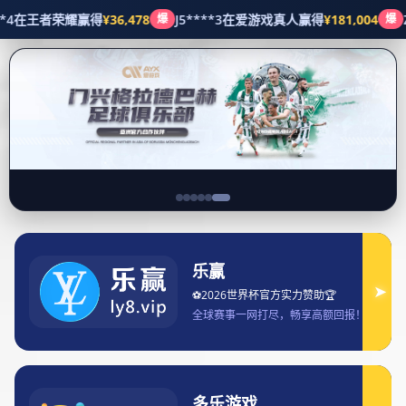
足球赛事
首页
/
足球赛事
/
全网西甲积分榜深度解读球队走势争冠保级格局全览最新赛季
数据分析
全网西甲积分榜深度解读球队走
势争冠保级格局全览最新赛季数
据分析