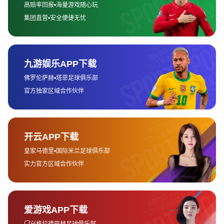
三、中游与黑马球队表现
中游球队在全网西甲积分榜中承担着“格局搅动者”的角色。这些球队虽不
具备长期争冠实力，但在单场比赛中具备极强的爆冷能力。数据上看，中
游球队对阵强队时的防守效率，往往高于赛季平均水平。
部分黑马球队通过战术创新和年轻球员成长，实现了积分榜上的阶段性跃
升。这类球队在控球率、反击效率或定位球得分等细分数据上，往往具备
鲜明特点，使其在面对不同对手时更具针对性。
然而，中游和黑马球队的走势也存在明显隐忧。阵容厚度不足、伤病集中
爆发，都会在赛季后半段放大问题。这也是为什么不少球队在积分榜
上“高开低走”，逐渐回归其真实实力区间。
四、保级区生存博弈
保级区的积分走势通常最为剧烈。全网西甲积分榜显示，保级球队往往在
短时间内经历连续不胜或突然反弹的极端情况。这种波动性，源于球队在
战术选择上的激进程度不断变化。