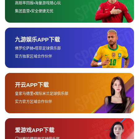
除了基础数据分析，平台还提供定制化的数据报告。用户可以根据个人兴
趣选择关注特定球队、球员或赛事类型，获得个性化的统计数据和趋势分
析。例如，对于足球爱好者，平台会提供射门效率、控球率、关键传球次
数等详细指标，让用户更直观地掌握比赛脉络。
互动功能也是欧亿体育数据服务的一大亮点。用户可以在平台上进行实时
讨论、数据比对和策略分享，与其他体育爱好者共同探讨比赛走势。通过
这种互动，平台不仅传递信息，还构建了一个活跃的体育社区，增强了用
户的参与感和粘性。
3、热门赛事推荐解析
针对用户的观赛需求，欧亿体育提供热门赛事的精确推荐服务。平台结合
历史战绩、球员状态和比赛环境等多维因素，为用户筛选出最具观赏性和
关注度的赛事。例如，在足球领域，欧亿体育会推荐当周最具影响力的焦
点比赛，并附上详细的赛前分析和专家预测，帮助用户做出合理的观赛选
择。
不仅如此，平台还通过智能算法预测比赛结果，为用户提供参考建议。这
些预测不仅基于统计数据，还考虑了实时动态，如伤病信息、主客场优
势、心理因素等，使推荐更具科学性和实用性。用户可以根据这些预测优
化自己的观赛体验和投注策略。