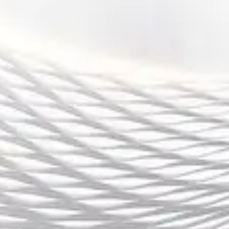
2026-07-05
乐天体育🐺【e88.co】™致力于打造专业的乐天体育赛事投注平台，
支持实时赔率更新和赛事分析，为玩家提供安全、便捷的投注服
务！