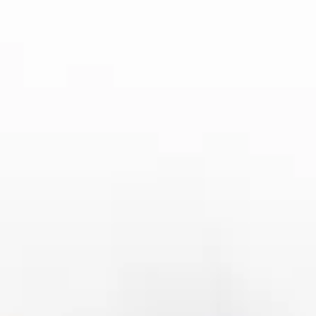
意甲最新阵容全面解析各队豪华配置与新赛季争冠
上一
格局展望深度分析
篇
2026-07-05
海星体育引领全民健身潮流打造多元运动生活新
下一
体验
篇