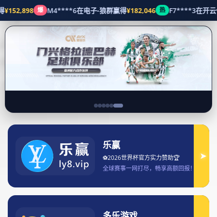
足球赛事
首页
/
足球赛事
/
欧联杯半场赛程全面解析各队战术调整与关键节点观察深度趋
势分析
欧联杯半场赛程全面解析各队战
术调整与关键节点观察深度趋势
分析