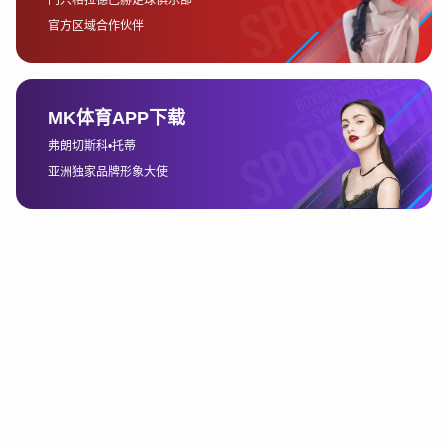
乐天热门赛事
同时，比赛末段与半场开局之间形成一种“镜像结构”，即战术调整后的即
时效果往往会在这两个时间段集中体现，进一步强化了比赛节奏的阶段性
特征。
总结：
综合来看，欧联杯半场赛程不仅是比赛的休息区间，更是战术再设计与执
行强化的核心环节。从阵型重构到压迫节奏，从换人策略到关键节点把
控，各队都在这一窗口中进行高密度决策，以争取下半场的主动权。这种
趋势反映出现代足球对细节控制与即时反馈机制的高度依赖。
未来随着数据分析与实时监控技术的进一步发展，半场调整将更加精细化
与模型化。球队之间的竞争，也将从单纯的场上对抗，逐步演变为半场战
术系统之间的深度博弈，而这正是欧联杯乃至整个欧洲足球发展的重要方
向之一。