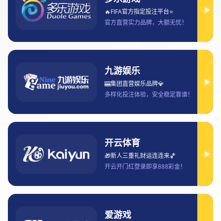
2026-07-05 10:55:51
在现代欧洲俱乐部赛事体系中，entity["sports_league","UEFA
Europa League","European club competition"]的竞争强度不断提
升，尤其是半场赛程所呈现出的战术变化与临场调整，已经成为决定比赛
走向的关键变量。本文围绕欧联杯半场赛程，从战术调整逻辑、压迫与节
奏变化、换人策略影响以及关键节点与数据趋势四个方面进行系统拆解，
深入分析各队在45分钟时间窗口内如何通过信息反馈与临场决策实现攻
防转换优化。通过对比赛样本的结构化观察，可以发现半场不仅是休息调
整阶段，更是战术重构与心理博弈的核心节点。不同球队在面对领先、落
后或僵持局面时，展现出截然不同的调整路径，这些路径共同构成了欧联
杯比赛的深层竞争逻辑，也揭示出现代足球越来越依赖“半场工程学”的趋
势。
一、半场战术重构逻辑
在欧联杯比赛中，半场调整往往决定了下半场的基本走势。教练团队通过
上半场数据反馈，对阵型结构进行微调，例如从4-3-3切换至3-5-2，以增
强中场控制力或边路压制能力。这种调整不仅是人员站位变化，更是空间
利用逻辑的重新分配。