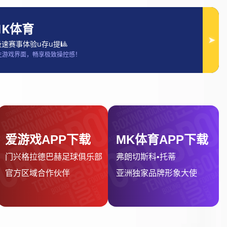
随时关注到各类比赛，无论是国内还是国
强了他们的观看欲望。
以在平台内找到最新的足球新闻、球队动
的观看体验。用户可以根据自己所在的网
多语言的切换，让不同语言的球迷都能轻
。在VR模式下，观众可以通过虚拟头盔
新颖和高端的观看方式，进一步丰富了足球
了比赛直播，用户也能随时回看比赛中的
和努力。平台提供了实时弹幕、赛事评论
观众不仅能享受到赛事的精彩，也能和其