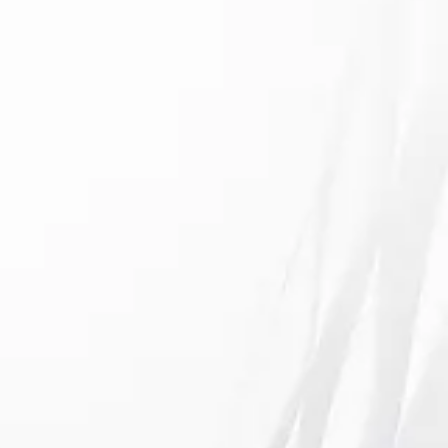
题讨论，与专家一同分析比赛中的关键因
未来预测。这种功能不仅提升了平台的用
通过创新性的功能为球迷带来了独特的观
供全面服务的用心。在这样的平台上，足
进一步提升了足球文化的传播。
网技术的不断进步，未来的平台将可能会
乐与激情，畅享每一场精彩的足球赛事。
上一篇