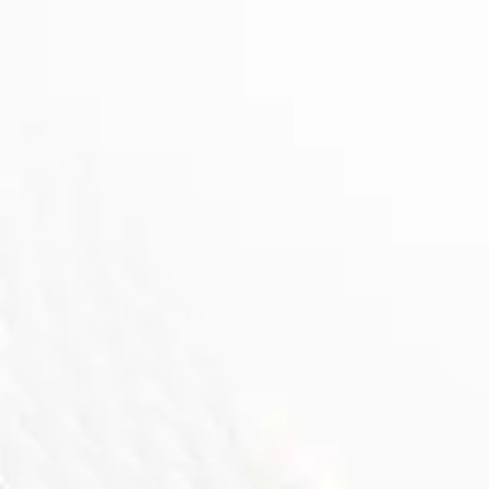
他足球迷建立起更紧密的联系。
同时，平台还允许球迷与赛事分析师、
素，这样的功能既增加了观赛的乐趣，
此外，平台还开设了专门的虚拟足球社
户粘性，还为足球迷提供了一个广阔的
总结：
新加坡足球直播专属入口作为一个便捷
看体验。从平台的便捷性、赛事内容的
球迷们不仅能够及时、清晰地观看到全
总的来说，新加坡足球直播专属入口无
引入更多创新的功能，进一步优化用户
如何轻松在线观看体育赛
2025-08-15