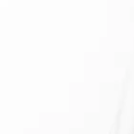
从而将科学理念融入日常生活，实现健康
源，举办丰富多彩的体育活动，增强社会
，形成全民参与的健身文化，提高全民健
公众参与健身的积极性，形成运动分享和
可或缺的一部分，推动健康生活方式的普
，为广大用户打造了健康生活的新体验。
每个人可持续的生活方式。