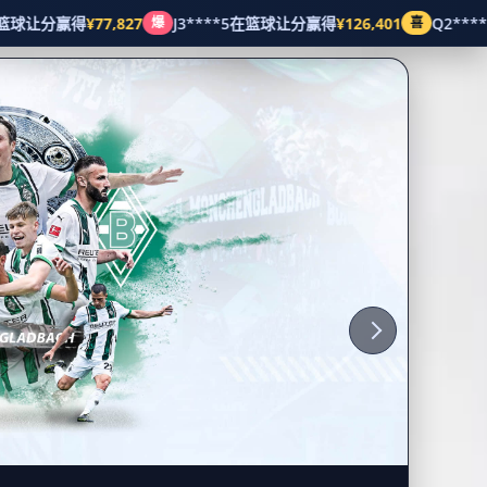
现在联系
企业服务
沟通乐天体育平台
新体验
威体育引领全民健身新潮流打造健康生活新