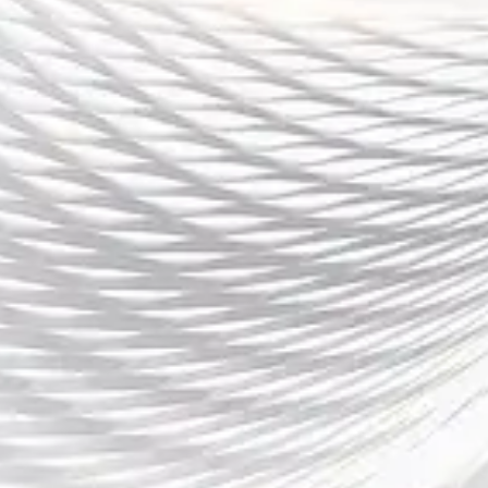
验引领数字化运动娱乐新潮流打造年轻用户互动生态
赛事资讯与精彩竞技瞬间