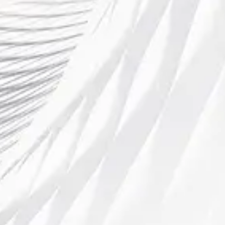
上一篇
下一篇