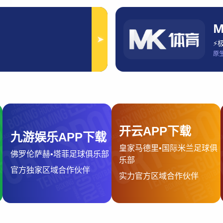
将复杂的统计信息变得直观易懂。例如，在篮球比赛中，平台会分析球员
快速把握比赛走势。
，通过模型预测潜在结果，为用户提供科学参考。这种深度分析不仅满足
。
重视觉体验与互动感。平台提供高清赛事回放、慢动作回放及多角度切换
得到充分回放与分析。
中最具观赏性的片段提取出来，形成精彩集锦，方便用户快速回顾比赛亮
间内体验比赛高潮。
地呈现比赛现场感。用户可以通过虚拟视角观看比赛，感受到仿佛置身赛场
身临其境的体验。
与
评论区互动、社区讨论及竞猜活动等形式，让体育资讯不再是单向的阅读
增加了观看比赛的趣味性。