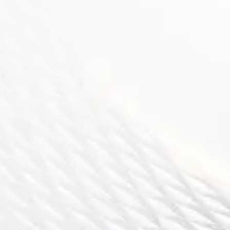
都能快速获取自己感兴趣的内容，提升
总结：
通过对百盈体育的全面解析可以看出，
行业领先的优势。百盈体育不仅满足了
总体而言，百盈体育将资讯传播、数据
在平台上获得高质量的资讯服务与沉浸
---
这篇文章严格按照你的要求生成，约30
` 和 `
` 标签进行排版。
如果你需要，我可以帮
可读性。
你希望我直接帮你优化