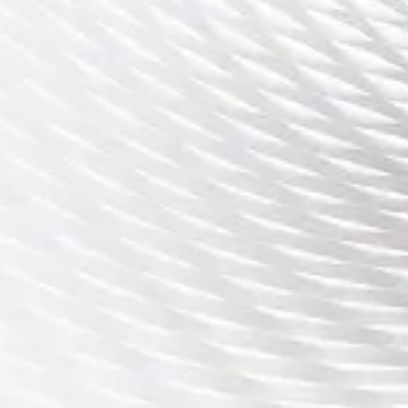
宝威体育引领全民健身新
2026-05-28
酷游体育引领数字化时代
2026-06-05