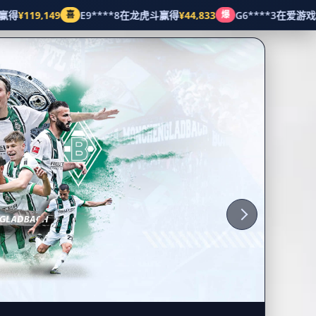
现在联系
企业服务
沟通乐天体育平台
技瞬间
：
---