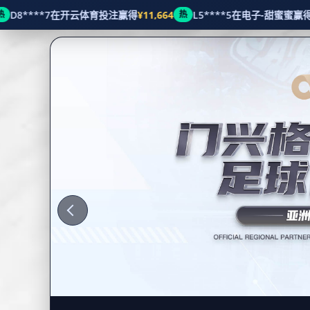
体育中心
首页
/
体育中心
/
百盈体育全方位解析最新赛
百盈体
2026-06-04 00:11:38
好的，我会按照你的要求完整生成一篇约