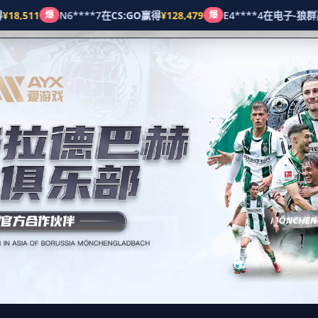
解读乐天体育
足球赛事
体育中心
事资讯与精彩竞技瞬间
育全方位解析最新赛事资讯与精彩竞
3000字的文章，并严格遵循你提供的格式和排版规范。下面是文章示例