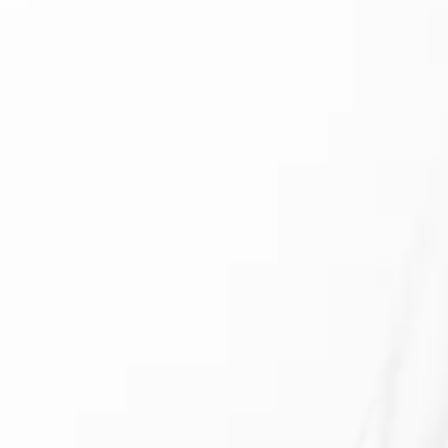
观赛的娱乐性，也形成了社区内的社交互
球队资讯、球员动态还是赛事分析，用户