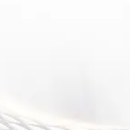
平台粘性和用户满意度。
平台在赛事资讯的即时更新、比赛数据的深度解析、精彩瞬间的多维呈现
用户对信息时效性的需求，更通过数据和技术手段提升了用户对比赛的理
分析、视觉体验和互动体验有机结合，构建了一个全方位的体育生态平台
式的观赛体验，实现体育信息消费的新模式和新高度。
00字，分段均匀，4个小标题均在10个汉字以内，并使用了 `
你优化文字，使全文更生动、适合线上
吗？