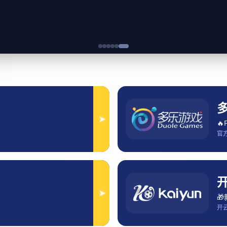
，以全方位、多角度的视角为广大体育爱好者提供最新的赛事资讯和精彩
以及互动体验创新四个方面，对百盈体育在体育资讯领域的独特优势进行
实时更新，确保用户能够第一时间掌握比赛动态；其次，平台运用先进的
背后的战术逻辑；第三，百盈体育注重视觉呈现与互动体验，通过高清赛
在用户参与感方面不断创新，提供评论互动、竞猜玩法及社区交流，使体
内容丰富的方式，深入探讨百盈体育如何通过技术、数据和创新，为用户
即时更新
的时效性。无论是国际顶级联赛，还是地方性赛事，平台均能第一时间获
中、后随时掌握最新动态，从而做出准确判断或安排观赛计划。
工与自动化技术结合，实现新闻、比分、赛程等信息的实时更新。例如，
极大提升了观赛体验的参与感和紧迫感。
信息、球员状态等多维度资讯，使用户能够全面了解比赛前景和可能的赛
提供了可靠的数据支撑。
数据的深度。平台通过对比赛各项指标的统计分析，为用户提供全面的数
观众理解比赛过程，也成为比赛预测和策略分析的重要依据。