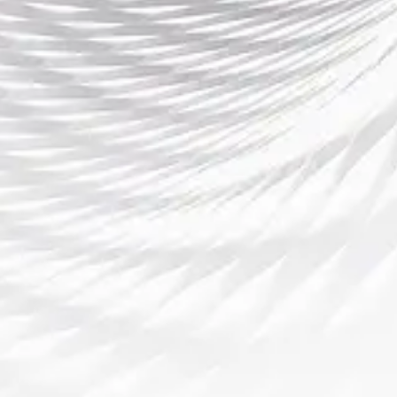
容
导航
起之路揭秘创新力量如何突破重围
解读乐天体育
业新传奇未来篇章
足球赛事
24
虹过人实战技巧解析掌握突破防守
体育中心
动作与训练方法提升技能
22
企业服务
点球大战规则解析从罚球顺序到胜
沟通乐天体育平台
全面揭秘关键细节与变化
16