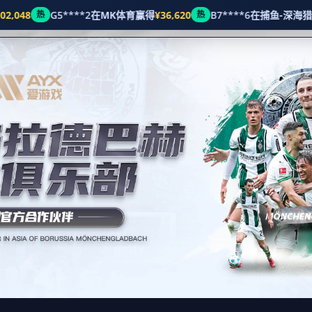
解读乐天体育
足球赛事
体育中心
流新格局研究与前景展望分析与合作机制探讨
域赛事交流新格局研究与前景展望分
新格局研究与前景展望分析与合作机制探讨”展开系统性分析，从基础条
区体育发展的现实基础与结构特征，指出人口规模庞大、文化多样性显著