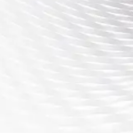
最新内
乐天体育🐺【e88.co】™致力于打造专业
黑马崛
的乐天体育赛事投注平台，支持实时赔率
成就行
更新和赛事分析，为玩家提供安全、便捷
2026-07-
的投注服务！
足球彩
的关键
2026-07-
世界杯
负判定
2026-07-