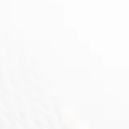
此外，区域一体化进程的推进将进一步
的位置。
总结：
综上所述，南亚体育发展正处于从基础
坚实支撑。同时，合作机制的不断创新