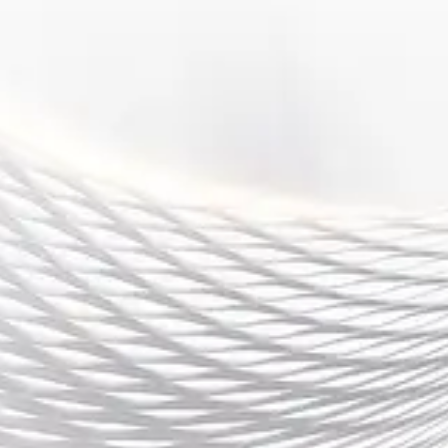
与区域合作深化的双重驱动下迎来新的发展机遇。通过构建更加开放、多
域板块，实现体育与社会经济发展的深度融合与共同繁荣。
沉浸式娱乐体验与高端休闲旅游全景指南
展新格局与未来繁荣愿景全面解析蓝图展望