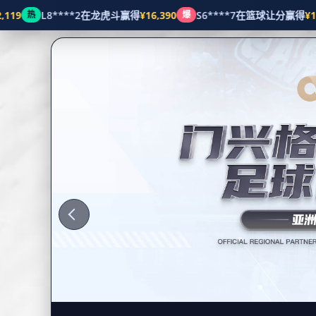
足球赛事
首页
/
足球赛事
/
南亚体育发展与区域赛事交
南亚体育发展与区
2026-06-27 21:10:46
本文围绕“南亚体育发展与区域赛事交流
度进行深入阐述。文章首先梳理南亚地