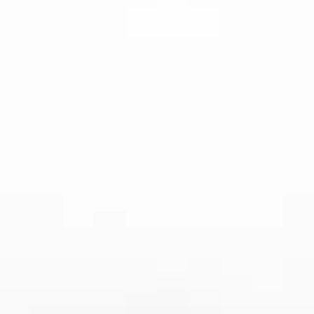
强化南亚体育共同体意识。跨国赛事品牌建设与联合体育战略的形成，将
积累向体系化、协同化与国际化转型的关键阶段。区域体育基础不断夯实
，使各国在资源共享与人才交流方面形成更紧密联系，推动区域体育整体