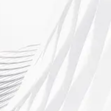
元与协同的体育生态体系，南亚有望在全
上一篇
下一篇