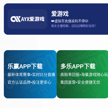
此外，商业化运作逐渐渗透区域赛事体
化方向发展。
3、合作机制创新
南亚体育合作机制正在从单一赛事交流
步实现协调统一。
区域体育联盟与跨国合作项目不断增加
同时，国际组织与区域机构的参与也为
规范化。
4、未来前景展望
未来南亚体育发展将更加依赖数字化与
力。
青年群体的广泛参与将成为区域体育发