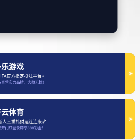
势。再次，重点探讨跨国合作机制在政策
参与与区域一体化对体育生态重构的重要
国等国家在体育参与方面呈现出明显的群
体育场馆体系，而部分地区仍依赖基础性
体育产业倾斜，基础体育参与率不断提
升了国家之间的竞技交流，也增强了民间
体系为区域国家提供了展示体育实力与培