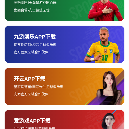
三、数字智慧赋能
在数字经济时代背景下，永乐国际积极推进智慧商业体系建设，以数字化
技术为核心驱动力，全面提升运营效率与用户体验。通过大数据分析与人
工智能应用，实现精准营销与智能管理。