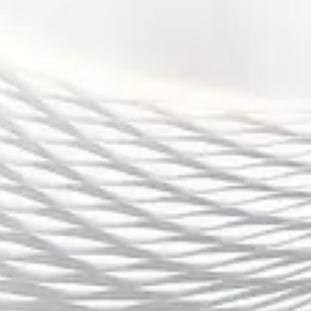
乐天体育🐺【e88.co】™致力于打造专业的乐天体育赛事投注平台，
支持实时赔率更新和赛事分析，为玩家提供安全、便捷的投注服
务！
最新内容