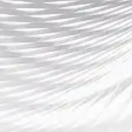
黑马崛起之路揭秘创新力量如何突破重围成就行业新传奇未来篇章
2026-07-24
足球彩虹过人实战技巧解析掌握突破防守的关键动作与训练方法提
升技能
2026-07-22
世界杯点球大战规则解析从罚球顺序到胜负判定全面揭秘关键细节
与变化
2026-07-16
导航
解读乐天体育
足球赛事
体育中心