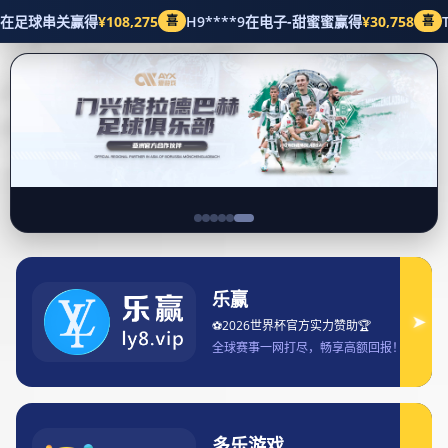
足球赛事
首页
/
足球赛事
/
永乐国际引领城市商业发展新格局与未来繁荣愿景全面解析蓝
图展望
永乐国际引领城市商业发展新格
局与未来繁荣愿景全面解析蓝图
展望