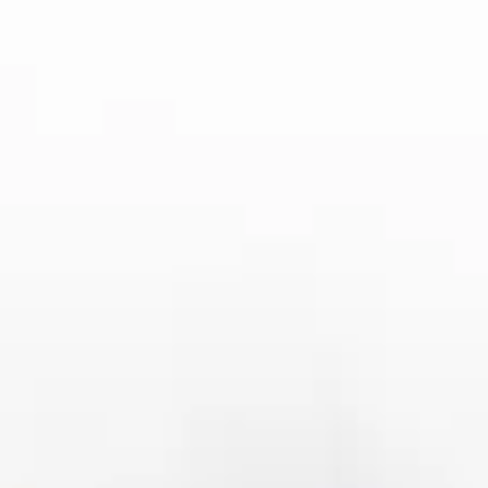
综上所述，entity["company","永乐国际","中国商业品牌"]通过商业
空间重构、产业融合驱动、数字智慧赋能以及城市生态共建四大战略路
径，系统性推动城市商业结构优化与升级，展现出强大的综合引领能力与
创新发展潜力。
展望未来，永乐国际将在持续深化商业模式创新的基础上，进一步强化与
城市发展的协同关系，推动商业价值与社会价值的统一，为城市繁荣与高
质量发展注入更加持久的动力与广阔前景。
南亚体育发展与区域赛事交流新格局研究与前景展
上一
望分析与合作机制探讨
篇
2026-06-27
世界杯八强最新射手榜更新射手王争夺全面升级进
下一
球大战引爆焦点
篇
2026-07-04